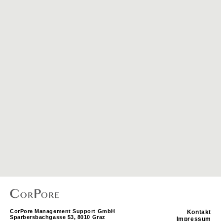
CorPore Management Support GmbH
Kontakt
Sparbersbachgasse 53, 8010 Graz
Impressum